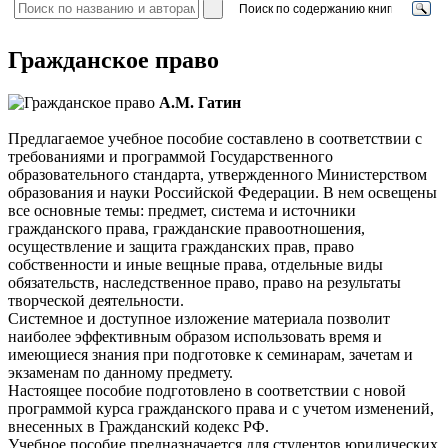
Гражданское право
А.М. Гатин
Предлагаемое учебное пособие составлено в соответствии с
требованиями и программой Государственного
образовательного стандарта, утвержденного Министерством
образования и науки Российской Федерации. В нем освещены
все основные темы: предмет, система и источники
гражданского права, гражданские правоотношения,
осуществление и защита гражданских прав, право
собственности и иные вещные права, отдельные виды
обязательств, наследственное право, право на результаты
творческой деятельности.
Системное и доступное изложение материала позволит
наиболее эффективным образом использовать время и
имеющиеся знания при подготовке к семинарам, зачетам и
экзаменам по данному предмету.
Настоящее пособие подготовлено в соответствии с новой
программой курса гражданского права и с учетом изменений,
внесенных в Гражданский кодекс РФ.
Учебное пособие предназначается для студентов юридических