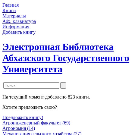
Главная
Книги
Материалы
Абх. клавиатура
Информация
Добавить книгу
Электронная Библиотека
Абхазского Государственного
Университета
На текущий момент добавлено 823 книги.
Хотите предложить свою?
Предложить книгу!
Агроинженерный факультет (69)
Агрономия (14)
Механизация сельского хозяйства (27)