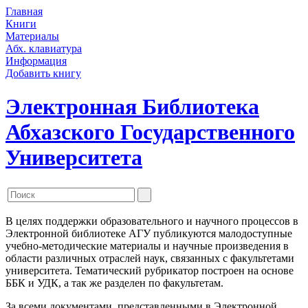
Главная
Книги
Материалы
Абх. клавиатура
Информация
Добавить книгу
Электронная Библиотека
Абхазского Государственного
Университета
В целях поддержки образовательного и научного процессов в
Электронной библиотеке АГУ публикуются малодоступные
учебно-методические материалы и научные произведения в
области различных отраслей наук, связанных с факультетами
университета. Тематический рубрикатор построен на основе
ББК и УДК, а так же разделен по факультетам.
За всеми документами, представленными в Электронной